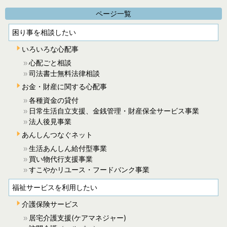
ページ一覧
困り事を相談したい
いろいろな心配事
心配ごと相談
司法書士無料法律相談
お金・財産に関する心配事
各種資金の貸付
日常生活自立支援、金銭管理・財産保全サービス事業
法人後見事業
あんしんつなぐネット
生活あんしん給付型事業
買い物代行支援事業
すこやかリユース・フードバンク事業
福祉サービスを利用したい
介護保険サービス
居宅介護支援(ケアマネジャー)