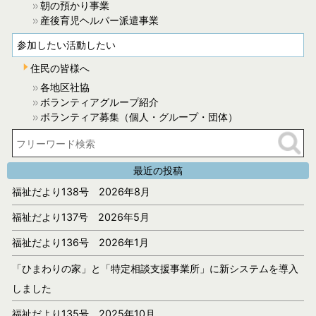
朝の預かり事業
産後育児ヘルパー派遣事業
参加したい活動したい
住民の皆様へ
各地区社協
ボランティアグループ紹介
ボランティア募集（個人・グループ・団体）
最近の投稿
福祉だより138号 2026年8月
福祉だより137号 2026年5月
福祉だより136号 2026年1月
「ひまわりの家」と「特定相談支援事業所」に新システムを導入
しました
福祉だより135号 2025年10月