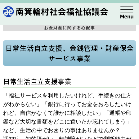
お金財産に関する心配事
日常生活自立支援、金銭管理・財産保全
サービス事業
日常生活自立支援事業
「福祉サービスを利用したいけれど、手続きの仕方
がわからない」「銀行に行ってお金をおろしたいけ
れど、自信がなくて誰かに相談したい」「通帳や印
鑑など大切な書類をどこに置いたか忘れてしまう」
など、生活の中でお困りの事はありませんか？
認知症、知的障がい、精神障がいなどで判断能力が