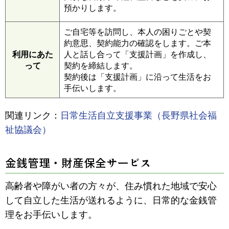
預かりします。
ご自宅等を訪問し、本人の困りごとや契
約意思、契約能力の確認をします。ご本
利用にあた
人と話し合って「支援計画」を作成し、
って
契約を締結します。
契約後は「支援計画」に沿って生活をお
手伝いします。
関連リンク：
日常生活自立支援事業（長野県社会福
祉協議会）
金銭管理・財産保全サービス
高齢者や障がい者の方々が、住み慣れた地域で安心
して自立した生活が送れるように、日常的な金銭管
理をお手伝いします。