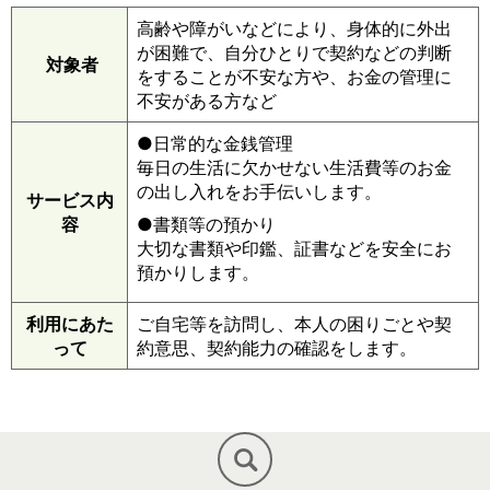
高齢や障がいなどにより、身体的に外出
が困難で、自分ひとりで契約などの判断
対象者
をすることが不安な方や、お金の管理に
不安がある方など
●日常的な金銭管理
毎日の生活に欠かせない生活費等のお金
の出し入れをお手伝いします。
サービス内
容
●書類等の預かり
大切な書類や印鑑、証書などを安全にお
預かりします。
利用にあた
ご自宅等を訪問し、本人の困りごとや契
って
約意思、契約能力の確認をします。