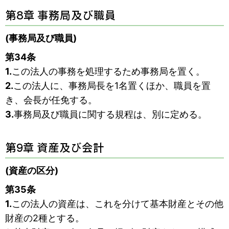
第8章 事務局及び職員
(事務局及び職員)
第34条
1.
この法人の事務を処理するため事務局を置く。
2.
この法人に、事務局長を1名置くほか、職員を置
き、会長が任免する。
3.
事務局及び職員に関する規程は、別に定める。
第9章 資産及び会計
(資産の区分)
第35条
1.
この法人の資産は、これを分けて基本財産とその他
財産の2種とする。