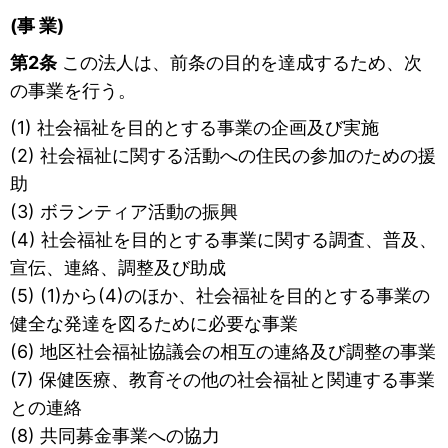
(事 業)
第2条
この法人は、前条の目的を達成するため、次
の事業を行う。
(1) 社会福祉を目的とする事業の企画及び実施
(2) 社会福祉に関する活動への住民の参加のための援
助
(3) ボランティア活動の振興
(4) 社会福祉を目的とする事業に関する調査、普及、
宣伝、連絡、調整及び助成
(5) (1)から(4)のほか、社会福祉を目的とする事業の
健全な発達を図るために必要な事業
(6) 地区社会福祉協議会の相互の連絡及び調整の事業
(7) 保健医療、教育その他の社会福祉と関連する事業
との連絡
(8) 共同募金事業への協力