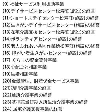
(9) 福祉サービス利用援助事業
(10)デイサービスセンター松寿荘(施設)の経営
(11)ショートステイセンター松寿荘(施設)の経営
(12)生きがいデイサービスセンター(施設)の経営
(13)在宅介護支援センター松寿荘(施設)の経営
(14)ボランティアセンター(施設)の経営
(15)老人ふれあい共同作業所松寿荘(施設)の経営
(16) 障がい者生きがいセンター(施設)の経営
(17) くらしの資金貸付事業
(18)心配ごと相談事業
(19)結婚相談事業
(20)金銭管理、財産保全サービス事業
(21)訪問介護事業の経営
(22)通所介護事業の経営
(23)基準該当短期入所生活介護事業の経営
(24) 居宅介護支援事業の経営