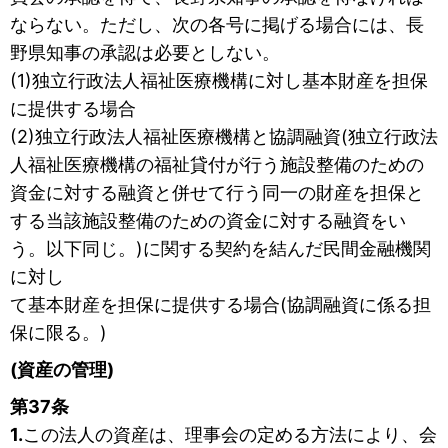
ならない。ただし、次の各号に掲げる場合には、長
野県知事の承認は必要としない。
(1)独立行政法人福祉医療機構に対し基本財産を担保
に提供する場合
(2)独立行政法人福祉医療機構と協調融資(独立行政法
人福祉医療機構の福祉貸付が行う施設整備のための
資金に対する融資と併せて行う同一の財産を担保と
する当該施設整備のための資金に対する融資をい
う。以下同じ。)に関する契約を結んだ民間金融機関
に対し
て基本財産を担保に提供する場合(協調融資に係る担
保に限る。)
(資産の管理)
第37条
1.
この法人の資産は、理事会の定める方法により、会