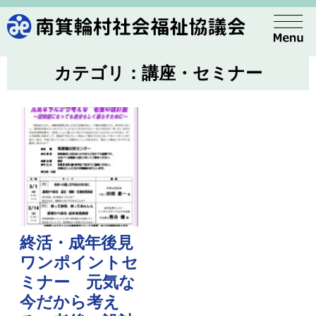
カテゴリ：講座・セミナー
終活・成年後見
ワンポイントセ
ミナー 元気な
今だから考え