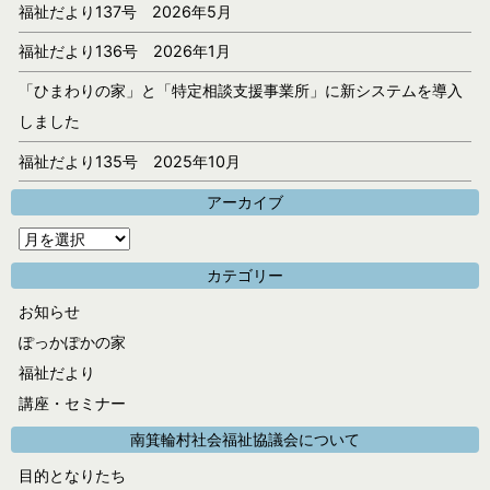
福祉だより137号 2026年5月
福祉だより136号 2026年1月
「ひまわりの家」と「特定相談支援事業所」に新システムを導入
しました
福祉だより135号 2025年10月
アーカイブ
ア
ー
カテゴリー
カ
お知らせ
イ
ぽっかぽかの家
ブ
福祉だより
講座・セミナー
南箕輪村社会福祉協議会について
目的となりたち