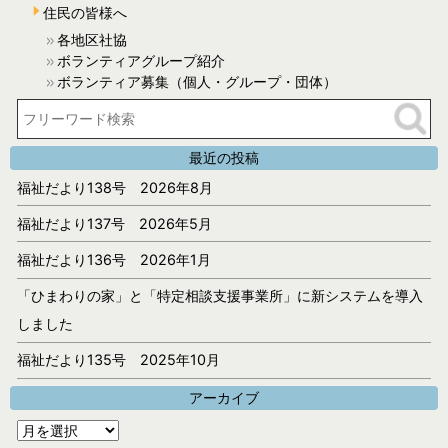
住民の皆様へ
各地区社協
ボランティアグループ紹介
ボランティア募集（個人・グループ・団体）
最近の投稿
福祉だより138号 2026年8月
福祉だより137号 2026年5月
福祉だより136号 2026年1月
「ひまわりの家」と「特定相談支援事業所」に新システムを導入
しました
福祉だより135号 2025年10月
アーカイブ
ア