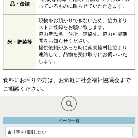
品・缶詰
っているものに限らせていただきます。
現物をお預かりできないため、協力者リ
ストに登録をお願い致します。
協力者氏名、住所、連絡先、協力可能期
間をお知らせください。
米・野菜等
提供依頼があった時に南箕輪村社協より
連絡して、品物を受け取りにお伺いいた
します。
食料にお困りの方は、お気軽に社会福祉協議会まで
ご相談ください。
ページ一覧
困り事を相談したい