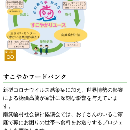
すこやかフードバンク
新型コロナウイルス感染症に加え、世界情勢の影響
による物価高騰が家計に深刻な影響を与えていま
す。
南箕輪村社会福祉協議会では、お子さんのいるご家
庭で職にお困りの世帯へ食料をお送りするプロジェ