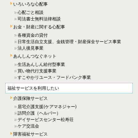
いろいろな心配事
心配ごと相談
司法書士無料法律相談
お金・財産に関する心配事
各種資金の貸付
日常生活自立支援、金銭管理・財産保全サービス事業
法人後見事業
あんしんつなぐネット
生活あんしん給付型事業
買い物代行支援事業
すこやかリユース・フードバンク事業
福祉サービスを利用したい
介護保険サービス
居宅介護支援(ケアマネジャー)
訪問介護（ヘルパー）
デイサービスセンター松寿荘
ケア交流会
障害福祉サービス