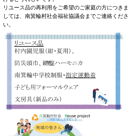
リユース品の再利用をご希望のご家庭の方につきま
しては、南箕輪村社会福祉協議会までご連絡くださ
い。