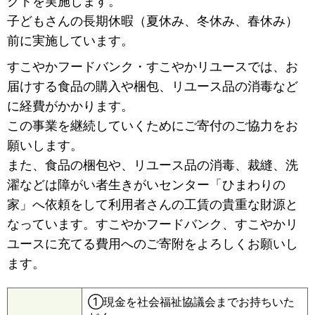
クトを実施します。
子どもさんの長期休暇（夏休み、冬休み、春休み）
前に実施しています。
すこやかフードバンク・すこやかリユースでは、お
届けする食品の購入や梱包、リユース品の消毒など
に経費がかかります。
この事業を継続していくためにご寄付のご協力をお
願いします。
また、食品の梱包や、リユース品の消毒、裁縫、洗
濯などは障がい者生きがいセンター「ひまわりの
家」へ依頼をして利用者さんの工賃の貴重な財源と
なっています。すこやかフードバンク、すこやかリ
ユースに充てる費用へのご寄附をよろしくお願いし
ます。
①現金を社会福祉協議会までお持ちいた