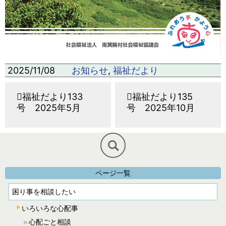
2025/11/08
お知らせ
,
福祉だより
福祉だより133
福祉だより135
号 2025年5月
号 2025年10月
ページ一覧
困り事を相談したい
いろいろな心配事
心配ごと相談