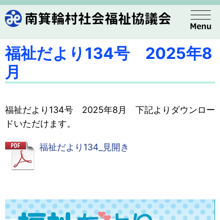
福祉だより134号 2025年8
月
福祉だより134号 2025年8月 下記よりダウンロー
ドいただけます。
福祉だより134_見開き