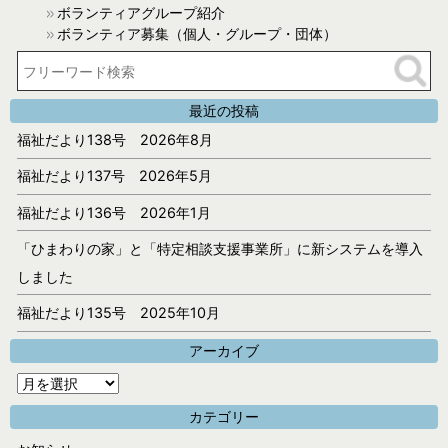
ボランティアグループ紹介
ボランティア募集（個人・グループ・団体）
最近の投稿
福祉だより138号 2026年8月
福祉だより137号 2026年5月
福祉だより136号 2026年1月
「ひまわりの家」と「特定相談支援事業所」に新システムを導入
しました
福祉だより135号 2025年10月
アーカイブ
ア
ー
カテゴリー
カ