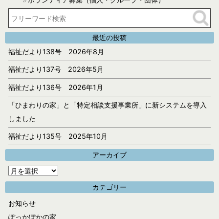
最近の投稿
福祉だより138号 2026年8月
福祉だより137号 2026年5月
福祉だより136号 2026年1月
「ひまわりの家」と「特定相談支援事業所」に新システムを導入
しました
福祉だより135号 2025年10月
アーカイブ
ア
ー
カテゴリー
カ
お知らせ
イ
ぽっかぽかの家