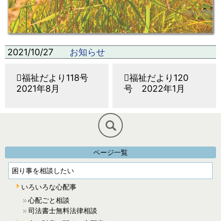
2021/10/27
お知らせ
福祉だより118号
福祉だより120
2021年8月
号 2022年1月
ページ一覧
困り事を相談したい
いろいろな心配事
心配ごと相談
司法書士無料法律相談