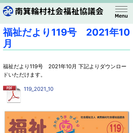
福祉だより119号 2021年10
月
福祉だより119号 2021年10月 下記よりダウンロー
ドいただけます。
119_2021_10